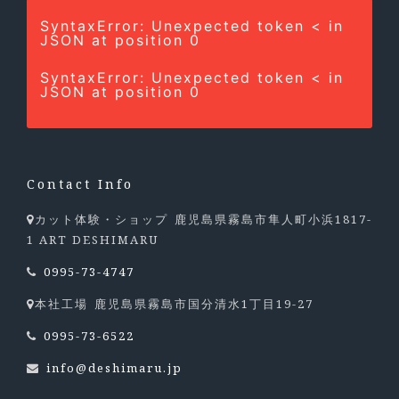
SyntaxError: Unexpected token < in
JSON at position 0
SyntaxError: Unexpected token < in
JSON at position 0
Contact Info
鹿児島県霧島市隼人町小浜1817-
カット体験・ショップ
1 ART DESHIMARU
0995-73-4747
鹿児島県霧島市国分清水1丁目19-27
本社工場
0995-73-6522
info@deshimaru.jp