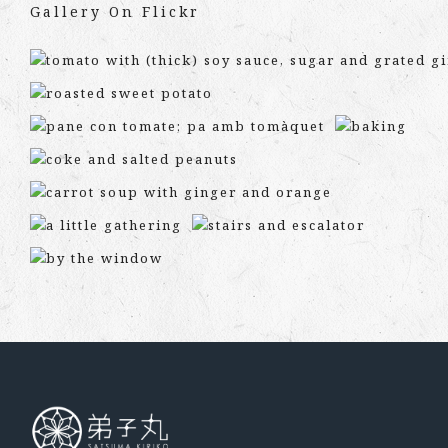
Gallery On Flickr