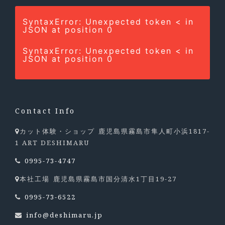
SyntaxError: Unexpected token < in
JSON at position 0
SyntaxError: Unexpected token < in
JSON at position 0
Contact Info
鹿児島県霧島市隼人町小浜1817-
カット体験・ショップ
1 ART DESHIMARU
0995-73-4747
鹿児島県霧島市国分清水1丁目19-27
本社工場
0995-73-6522
info@deshimaru.jp