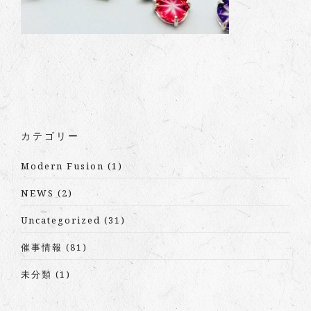
カテゴリー
Modern Fusion
(1)
NEWS
(2)
Uncategorized
(31)
催事情報
(81)
未分類
(1)