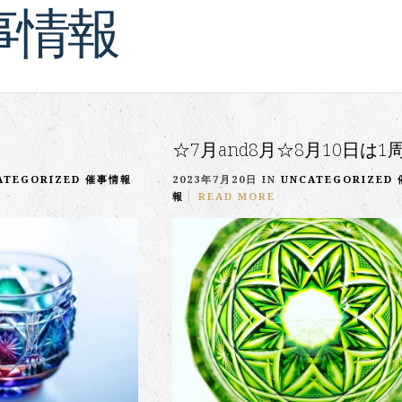
事情報
☆7月and8月☆8月10日は1
ATEGORIZED
催事情報
2023年7月20日 IN
UNCATEGORIZED
報
READ MORE