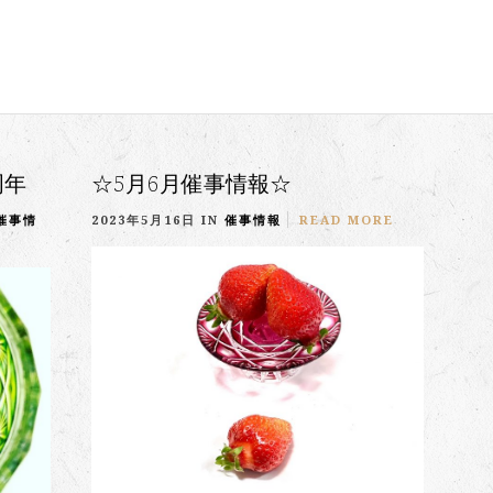
周年
☆5月6月催事情報☆
催事情
2023年5月16日 IN
催事情報
READ MORE